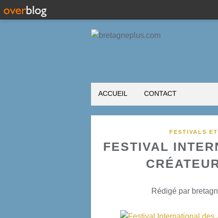
ACCUEIL
CONTACT
FESTIVALS E
FESTIVAL INTE
CRÉATEUR
Rédigé par bretagn