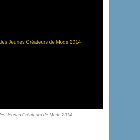
l des Jeunes Créateurs de Mode 2014