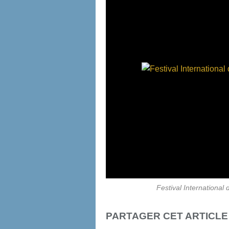
Festival Internationa
PARTAGER CET ARTICLE