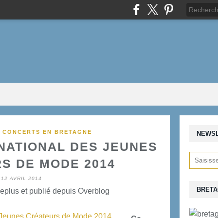
T CONCERTS EN BRETAGNE
NEWS
RNATIONAL DES JEUNES
S DE MODE 2014
12 AVRIL 2014
BRETA
eplus et publié depuis Overblog