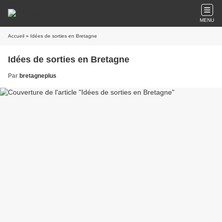
MENU
Accueil
» Idées de sorties en Bretagne
Idées de sorties en Bretagne
Par
bretagneplus