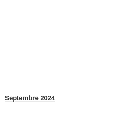
Septembre 2024