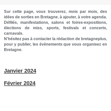
Sur cette page, vous trouverez, mois par mois, des
idées de sorties en Bretagne, à ajouter, à votre agenda.
Défilés, manifestations, salons et foires-expositions,
élections de miss, sports, festivals et concerts,
carnavals.
N'hésitez pas à contacter la rédaction de bretagneplus,
pour y publier, les évènements que vous organisez en
Bretagne.
Janvier 2024
Février 2024