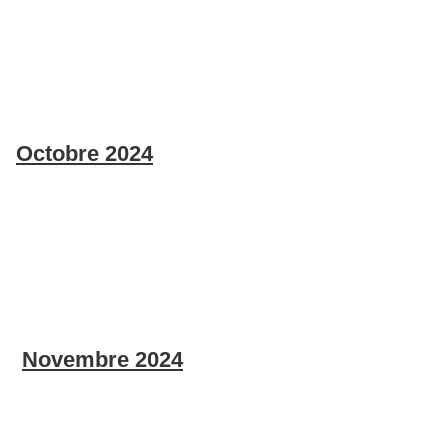
Octobre 2024
Novembre 2024