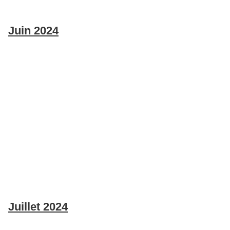
Juin 2024
Juillet 2024