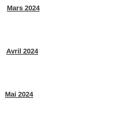
Mars 2024
Avril 2024
Mai 2024