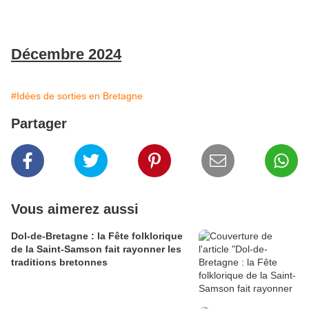
Décembre 2024
#Idées de sorties en Bretagne
Partager
Vous aimerez aussi
Dol-de-Bretagne : la Fête folklorique
de la Saint-Samson fait rayonner les
traditions bretonnes