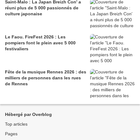
Saint-Malo : La Japan Breizh Con' a
réuni plus de 5 000 passionnés de
culture japonaise
Le Faou. FireFest 2026 : Les
pompiers font le plein avec 5 000
festivaliers
Fête de la musique Rennes 2026 : des
milliers de personnes dans les rues
de Rennes
Hébergé par Overblog
Top articles
Pages