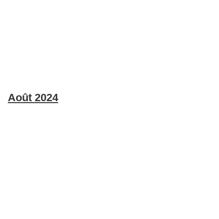
Août 2024