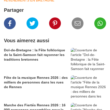
#EVENEMENTS EN BRETAGNE
Partager
Vous aimerez aussi
Dol-de-Bretagne : la Fête folklorique
de la Saint-Samson fait rayonner les
traditions bretonnes
Fête de la musique Rennes 2026 : des
milliers de personnes dans les rues
de Rennes
Marche des Fiertés Rennes 2026 : 16
000 personnes rassemblées pour la