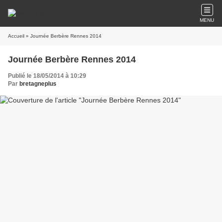
MENU
Accueil
» Journée Berbère Rennes 2014
Journée Berbère Rennes 2014
Publié le 18/05/2014 à 10:29
Par
bretagneplus