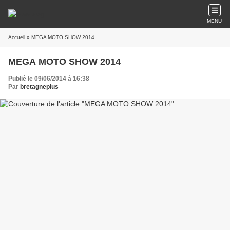
MENU
Accueil
» MEGA MOTO SHOW 2014
MEGA MOTO SHOW 2014
Publié le 09/06/2014 à 16:38
Par
bretagneplus