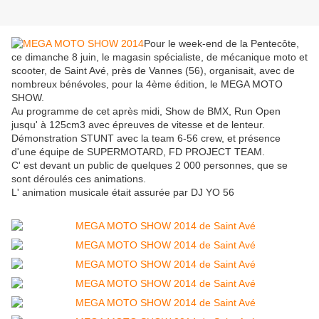
Pour le week-end de la Pentecôte,
ce dimanche 8 juin, le magasin spécialiste, de mécanique moto et
scooter, de Saint Avé, près de Vannes (56), organisait, avec de
nombreux bénévoles, pour la 4ème édition, le MEGA MOTO
SHOW.
Au programme de cet après midi, Show de BMX, Run Open
jusqu' à 125cm3 avec épreuves de vitesse et de lenteur.
Démonstration STUNT avec la team 6-56 crew, et présence
d'une équipe de SUPERMOTARD, FD PROJECT TEAM.
C' est devant un public de quelques 2 000 personnes, que se
sont déroulés ces animations.
L' animation musicale était assurée par DJ YO 56