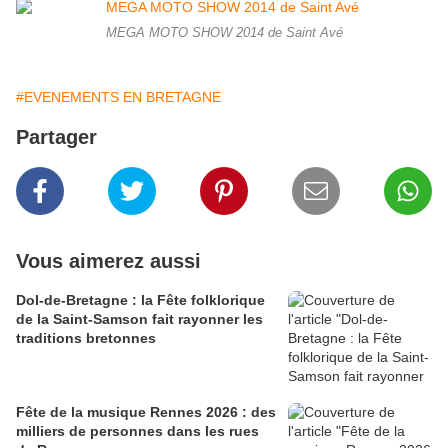
MEGA MOTO SHOW 2014 de Saint Avé
#EVENEMENTS EN BRETAGNE
Partager
Vous aimerez aussi
Dol-de-Bretagne : la Fête folklorique
de la Saint-Samson fait rayonner les
traditions bretonnes
Fête de la musique Rennes 2026 : des
milliers de personnes dans les rues