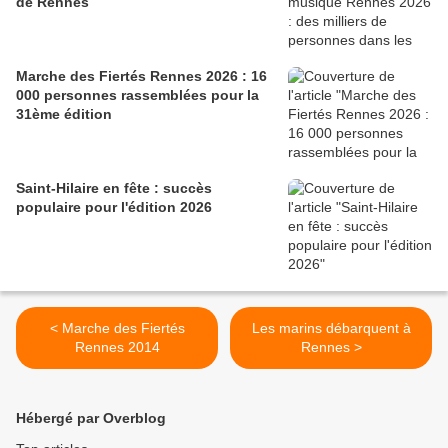
de Rennes
Marche des Fiertés Rennes 2026 : 16
000 personnes rassemblées pour la
31ème édition
Saint-Hilaire en fête : succès
populaire pour l'édition 2026
< Marche des Fiertés
Les marins débarquent à
Rennes 2014
Rennes >
Hébergé par Overblog