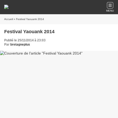
MENU
Accueil
» Festival Yaouank 2014
Festival Yaouank 2014
Publié le 25/11/2014 à 23:03
Par
bretagneplus