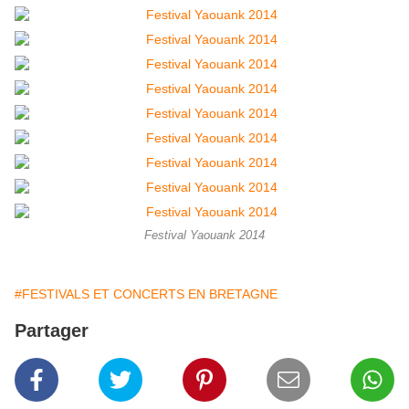
Festival Yaouank 2014
#FESTIVALS ET CONCERTS EN BRETAGNE
Partager