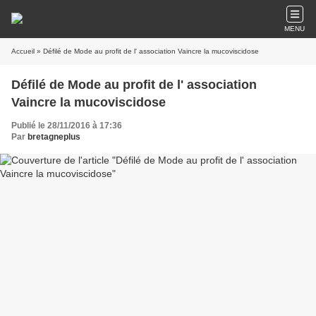
MENU
Accueil
» Défilé de Mode au profit de l' association Vaincre la mucoviscidose
Défilé de Mode au profit de l' association
Vaincre la mucoviscidose
Publié le 28/11/2016 à 17:36
Par
bretagneplus