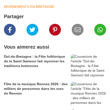
#EVENEMENTS EN BRETAGNE
Partager
Vous aimerez aussi
Dol-de-Bretagne : la Fête folklorique
de la Saint-Samson fait rayonner les
traditions bretonnes
Fête de la musique Rennes 2026 : des
milliers de personnes dans les rues
de Rennes