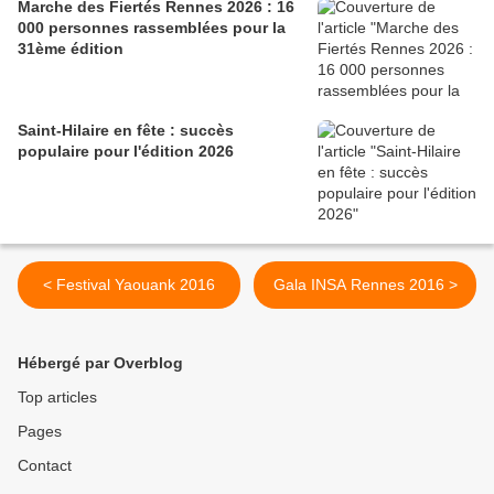
Marche des Fiertés Rennes 2026 : 16
000 personnes rassemblées pour la
31ème édition
Saint-Hilaire en fête : succès
populaire pour l'édition 2026
< Festival Yaouank 2016
Gala INSA Rennes 2016 >
Hébergé par Overblog
Top articles
Pages
Contact