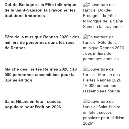
Dol-de-Bretagne : la Fête folklorique
de la Saint-Samson fait rayonner les
traditions bretonnes
Fête de la musique Rennes 2026 : des
milliers de personnes dans les rues
de Rennes
Marche des Fiertés Rennes 2026 : 16
000 personnes rassemblées pour la
31ème édition
Saint-Hilaire en fête : succès
populaire pour l'édition 2026