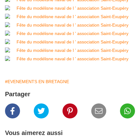
#EVENEMENTS EN BRETAGNE
Partager
Vous aimerez aussi