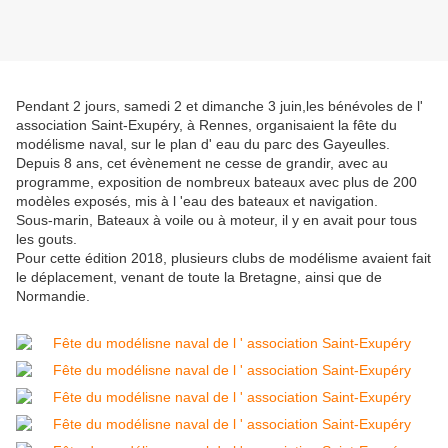
Pendant 2 jours, samedi 2 et dimanche 3 juin,les bénévoles de l'
association Saint-Exupéry, à Rennes, organisaient la fête du
modélisme naval, sur le plan d' eau du parc des Gayeulles.
Depuis 8 ans, cet évènement ne cesse de grandir, avec au
programme, exposition de nombreux bateaux avec plus de 200
modèles exposés, mis à l 'eau des bateaux et navigation.
Sous-marin, Bateaux à voile ou à moteur, il y en avait pour tous
les gouts.
Pour cette édition 2018, plusieurs clubs de modélisme avaient fait
le déplacement, venant de toute la Bretagne, ainsi que de
Normandie.