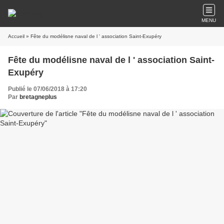
MENU
Accueil
» Fête du modélisne naval de l ' association Saint-Exupéry
Fête du modélisne naval de l ' association Saint-
Exupéry
Publié le 07/06/2018 à 17:20
Par
bretagneplus