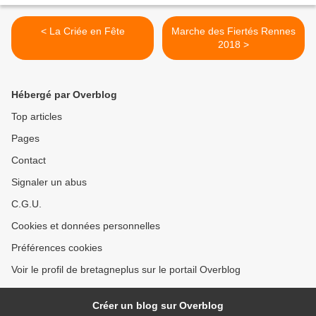
< La Criée en Fête
Marche des Fiertés Rennes
2018 >
Hébergé par Overblog
Top articles
Pages
Contact
Signaler un abus
C.G.U.
Cookies et données personnelles
Préférences cookies
Voir le profil de bretagneplus sur le portail Overblog
Créer un blog sur Overblog