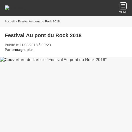
MENU
Accueil
» Festival Au pont du Rock 2018
Festival Au pont du Rock 2018
Publié le 11/08/2018 à 09:23
Par
bretagneplus