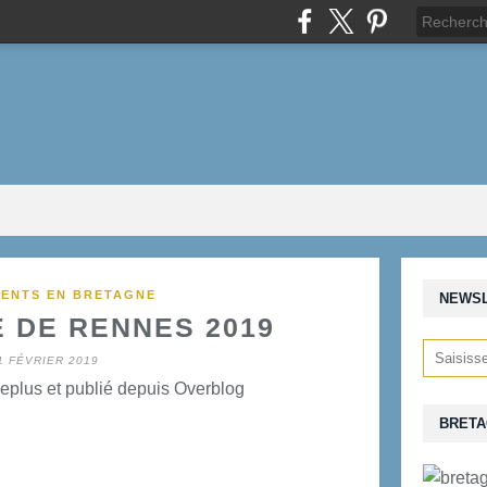
ENTS EN BRETAGNE
NEWS
 DE RENNES 2019
1 FÉVRIER 2019
eplus et publié depuis Overblog
BRETA