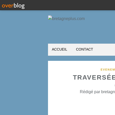
ACCUEIL
CONTACT
EVENEM
TRAVERSÉE
Rédigé par bretagn