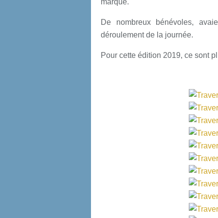
marque.
De nombreux bénévoles, avaie
déroulement de la journée.
Pour cette édition 2019, ce sont p