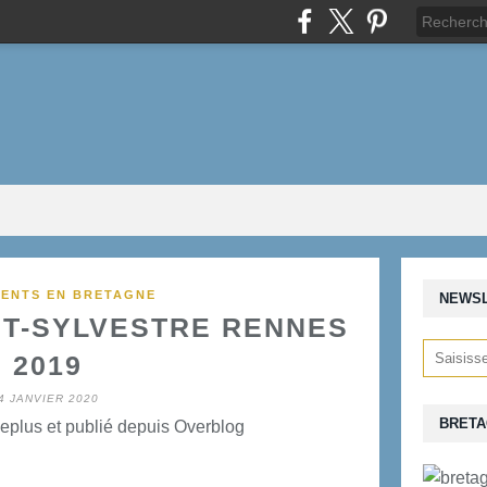
ENTS EN BRETAGNE
NEWS
INT-SYLVESTRE RENNES
2019
4 JANVIER 2020
BRETA
eplus et publié depuis Overblog