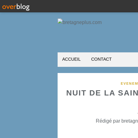
ACCUEIL
CONTACT
EVENEM
NUIT DE LA SA
Rédigé par bretagn