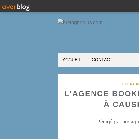
ACCUEIL
CONTACT
EVENEM
L'AGENCE BOOK
À CAUS
Rédigé par bretagn