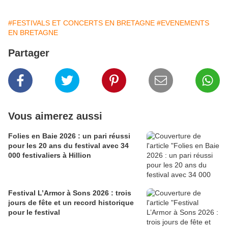
#FESTIVALS ET CONCERTS EN BRETAGNE
#EVENEMENTS
EN BRETAGNE
Partager
Vous aimerez aussi
Folies en Baie 2026 : un pari réussi
pour les 20 ans du festival avec 34
000 festivaliers à Hillion
Festival L’Armor à Sons 2026 : trois
jours de fête et un record historique
pour le festival