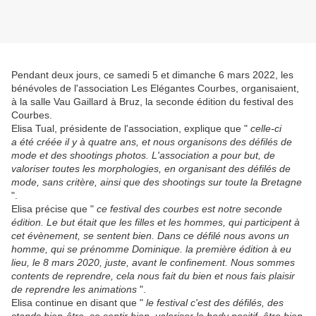
Pendant deux jours, ce samedi 5 et dimanche 6 mars 2022, les
bénévoles de l'association Les Elégantes Courbes, organisaient,
à la salle Vau Gaillard à Bruz, la seconde édition du festival des
Courbes.
Elisa Tual, présidente de l'association, explique que "
celle-ci
a été créée il y à quatre ans, et nous organisons des défilés de
mode et des shootings photos. L'association a pour but, de
valoriser toutes les morphologies, en organisant des défilés de
mode, sans critère, ainsi que des shootings sur toute la Bretagne
".
Elisa précise que "
ce festival des courbes est notre seconde
édition. Le but était que les filles et les hommes, qui participent à
cet évènement, se sentent bien. Dans ce défilé nous avons un
homme, qui se prénomme Dominique. la première édition à eu
lieu, le 8 mars 2020, juste, avant le confinement. Nous sommes
contents de reprendre, cela nous fait du bien et nous fais plaisir
de reprendre les animations
".
Elisa continue en disant que "
le festival c'est des défilés, des