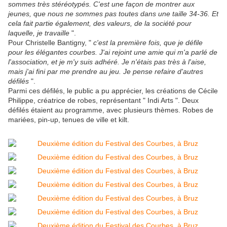
sommes très stéréotypés. C'est une façon de montrer aux
jeunes, que nous ne sommes pas toutes dans une taille 34-36. Et
cela fait partie également, des valeurs, de la société pour
laquelle, je travaille
".
Pour Christelle Bantigny, "
c'est la première fois, que je défile
pour les élégantes courbes. J'ai rejoint une amie qui m'a parlé de
l'association, et je m'y suis adhéré. Je n'étais pas très à l'aise,
mais j'ai fini par me prendre au jeu. Je pense refaire d'autres
défilés
".
Parmi ces défilés, le public a pu apprécier, les créations de Cécile
Philippe, créatrice de robes, représentant " Indi Arts ". Deux
défilés étaient au programme, avec plusieurs thèmes. Robes de
mariées, pin-up, tenues de ville et kilt.