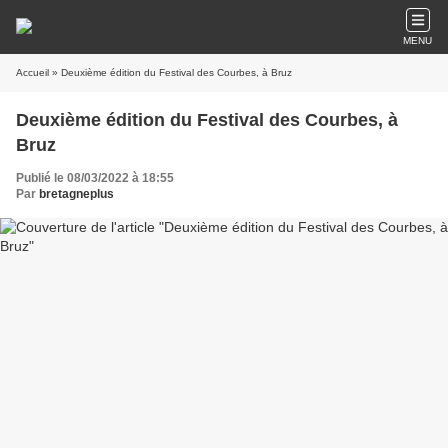
MENU
Accueil
» Deuxième édition du Festival des Courbes, à Bruz
Deuxième édition du Festival des Courbes, à
Bruz
Publié le 08/03/2022 à 18:55
Par
bretagneplus