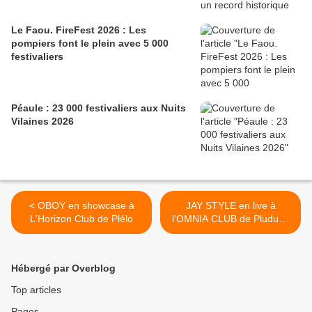
Le Faou. FireFest 2026 : Les
pompiers font le plein avec 5 000
festivaliers
Péaule : 23 000 festivaliers aux Nuits
Vilaines 2026
< OBOY en showcase à
JAY STYLE en live à
L'Horizon Club de Plélo
l'OMNIA CLUB de Pluduno
>
Hébergé par Overblog
Top articles
Pages