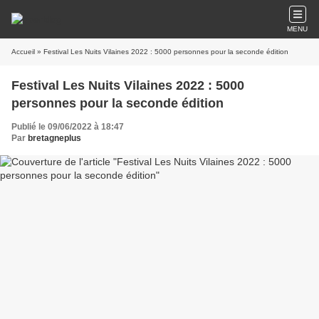
MENU
Accueil
» Festival Les Nuits Vilaines 2022 : 5000 personnes pour la seconde édition
Festival Les Nuits Vilaines 2022 : 5000
personnes pour la seconde édition
Publié le 09/06/2022 à 18:47
Par
bretagneplus