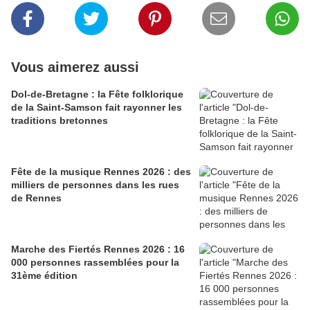
Vous aimerez aussi
Dol-de-Bretagne : la Fête folklorique
de la Saint-Samson fait rayonner les
traditions bretonnes
Fête de la musique Rennes 2026 : des
milliers de personnes dans les rues
de Rennes
Marche des Fiertés Rennes 2026 : 16
000 personnes rassemblées pour la
31ème édition