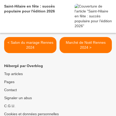
Saint-Hilaire en fête : succès
populaire pour l'édition 2026
< Salon du mariage Rennes
Marché de Noël Rennes
2024
2024 >
Hébergé par Overblog
Top articles
Pages
Contact
Signaler un abus
C.G.U.
Cookies et données personnelles