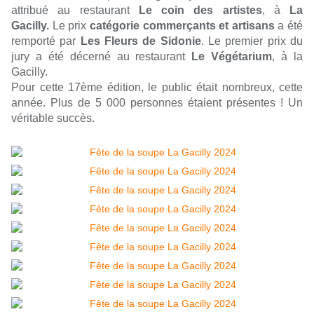
attribué au restaurant
Le coin des artistes
, à
La
Gacilly.
Le prix
catégorie commerçants et artisans
a été
remporté par
Les Fleurs de Sidonie
. Le premier prix du
jury a été décerné au restaurant
Le Végétarium
, à la
Gacilly.
Pour cette 17ème édition, le public était nombreux, cette
année. Plus de 5 000 personnes étaient présentes ! Un
véritable succès.