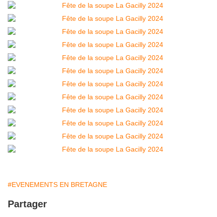
#EVENEMENTS EN BRETAGNE
Partager