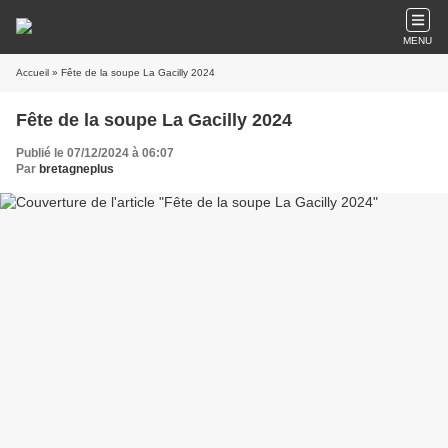
MENU
Accueil
» Fête de la soupe La Gacilly 2024
Fête de la soupe La Gacilly 2024
Publié le 07/12/2024 à 06:07
Par
bretagneplus