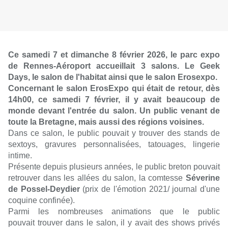
Ce samedi 7 et dimanche 8 février 2026, le parc expo
de Rennes-Aéroport accueillait 3 salons. Le Geek
Days, le salon de l'habitat ainsi que le salon Erosexpo.
Concernant le salon ErosExpo qui était de retour, dès
14h00, ce samedi 7 février, il y avait beaucoup de
monde devant l'entrée du salon. Un public venant de
toute la Bretagne, mais aussi des régions voisines.
Dans ce salon, le public pouvait y trouver des stands de
sextoys, gravures personnalisées, tatouages, lingerie
intime.
Présente depuis plusieurs années, le public breton pouvait
retrouver dans les allées du salon, la comtesse
Séverine
de Possel-Deydier
(prix de l'émotion 2021/ journal d'une
coquine confinée).
Parmi les nombreuses animations que le public
pouvait trouver dans le salon, il y avait des shows privés