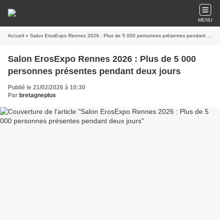
MENU
Accueil
» Salon ErosExpo Rennes 2026 : Plus de 5 000 personnes présentes pendant deux jours
Salon ErosExpo Rennes 2026 : Plus de 5 000
personnes présentes pendant deux jours
Publié le 21/02/2026 à 10:30
Par
bretagneplus