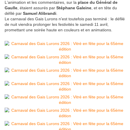
L'animation et les commentaires, sur la
place du Général de
Gaulle
, étaient assurés par
Stéphane Galeine
, et en tête du
défilé par
Samuel Alibrandi
.
Le carnaval des Gais Lurons n'est toutefois pas terminé : le défilé
de nuit viendra prolonger les festivités le samedi 11 avril,
promettant une soirée haute en couleurs et en animations.