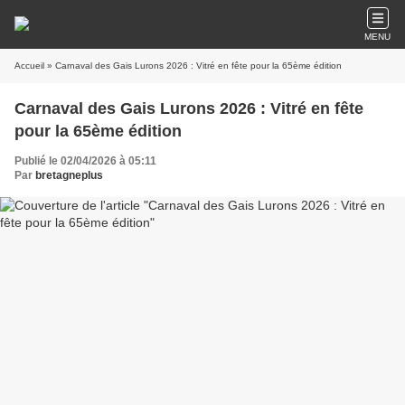
MENU
Accueil
» Carnaval des Gais Lurons 2026 : Vitré en fête pour la 65ème édition
Carnaval des Gais Lurons 2026 : Vitré en fête
pour la 65ème édition
Publié le 02/04/2026 à 05:11
Par
bretagneplus