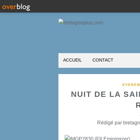
ACCUEIL
CONTACT
EVENEM
NUIT DE LA SA
Rédigé par bretagn