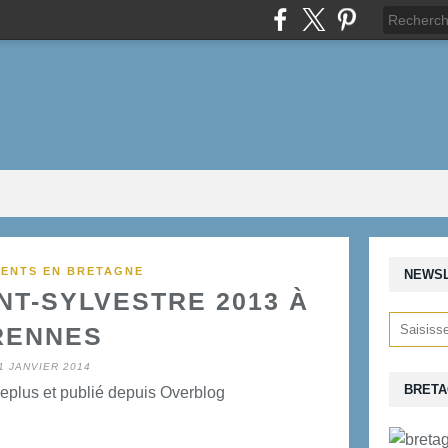
ENTS EN BRETAGNE
NEWS
INT-SYLVESTRE 2013 À
RENNES
1 JANVIER 2014
BRETA
eplus et publié depuis Overblog