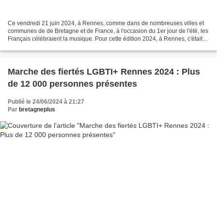
Ce vendredi 21 juin 2024, à Rennes, comme dans de nombreuses villes et
communes de de Bretagne et de France, à l'occasion du 1er jour de l'été, les
Français célébraient la musique. Pour cette édition 2024, à Rennes, c'était
carte blanche à l'expression...
Marche des fiertés LGBTI+ Rennes 2024 : Plus
de 12 000 personnes présentes
Publié le 24/06/2024 à 21:27
Par
bretagneplus