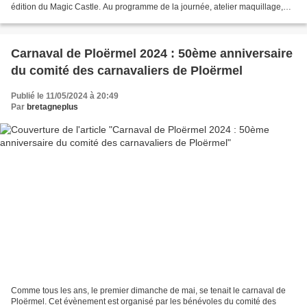
édition du Magic Castle. Au programme de la journée, atelier maquillage,
personnalisation de casquette en broderie,...
Carnaval de Ploërmel 2024 : 50ème anniversaire
du comité des carnavaliers de Ploërmel
Publié le 11/05/2024 à 20:49
Par
bretagneplus
Comme tous les ans, le premier dimanche de mai, se tenait le carnaval de
Ploërmel. Cet évènement est organisé par les bénévoles du comité des