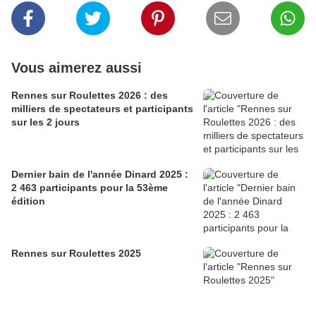
Vous aimerez aussi
Rennes sur Roulettes 2026 : des
milliers de spectateurs et participants
sur les 2 jours
Dernier bain de l'année Dinard 2025 :
2 463 participants pour la 53ème
édition
Rennes sur Roulettes 2025