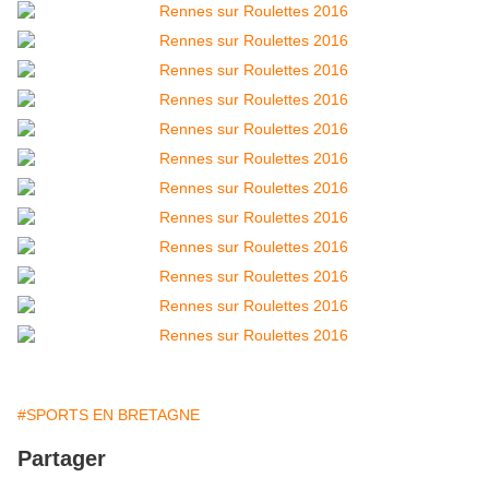
#SPORTS EN BRETAGNE
Partager