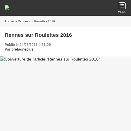
MENU
Accueil
» Rennes sur Roulettes 2016
Rennes sur Roulettes 2016
Publié le 24/05/2016 à 21:29
Par
bretagneplus