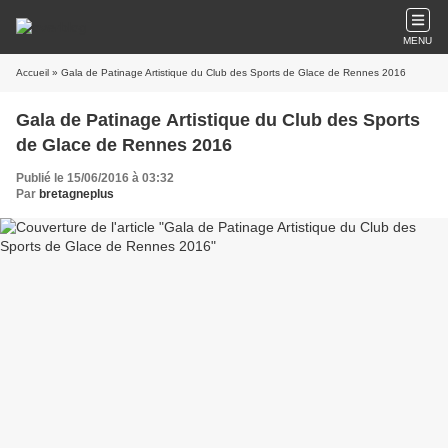
MENU
Accueil
» Gala de Patinage Artistique du Club des Sports de Glace de Rennes 2016
Gala de Patinage Artistique du Club des Sports
de Glace de Rennes 2016
Publié le 15/06/2016 à 03:32
Par
bretagneplus