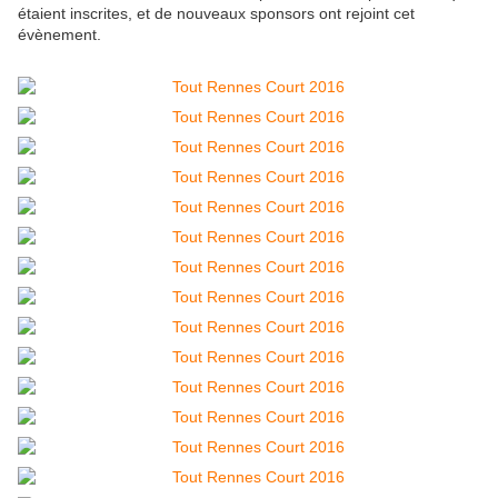
étaient inscrites, et de nouveaux sponsors ont rejoint cet
évènement.