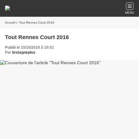
MENU
Accueil
» Tout Rennes Court 2016
Tout Rennes Court 2016
Publié le 15/10/2016 à 10:51
Par
bretagneplus