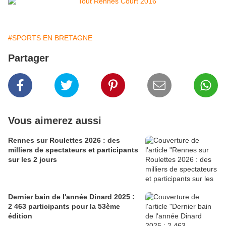
#SPORTS EN BRETAGNE
Partager
Vous aimerez aussi
Rennes sur Roulettes 2026 : des
milliers de spectateurs et participants
sur les 2 jours
Dernier bain de l'année Dinard 2025 :
2 463 participants pour la 53ème
édition