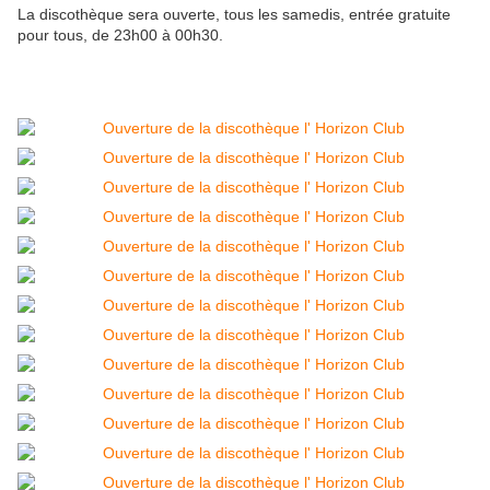
La discothèque sera ouverte, tous les samedis, entrée gratuite
pour tous, de 23h00 à 00h30.