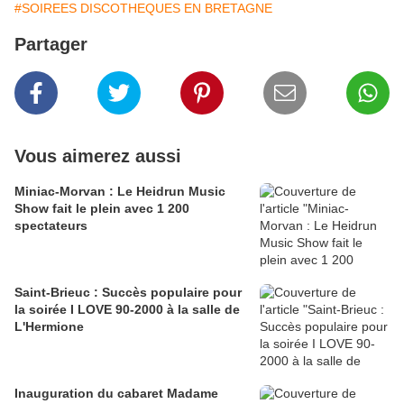
#SOIREES DISCOTHEQUES EN BRETAGNE
Partager
Vous aimerez aussi
Miniac-Morvan : Le Heidrun Music
Show fait le plein avec 1 200
spectateurs
Saint-Brieuc : Succès populaire pour
la soirée I LOVE 90-2000 à la salle de
L'Hermione
Inauguration du cabaret Madame