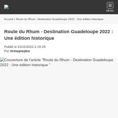
MENU
Accueil
» Route du Rhum - Destination Guadeloupe 2022 : Une édition historique
Route du Rhum - Destination Guadeloupe 2022 :
Une édition historique
Publié le 03/11/2022 à 19:29
Par
bretagneplus