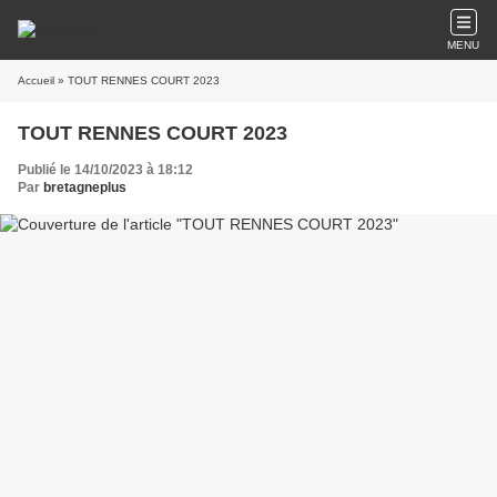
MENU
Accueil
» TOUT RENNES COURT 2023
TOUT RENNES COURT 2023
Publié le 14/10/2023 à 18:12
Par
bretagneplus