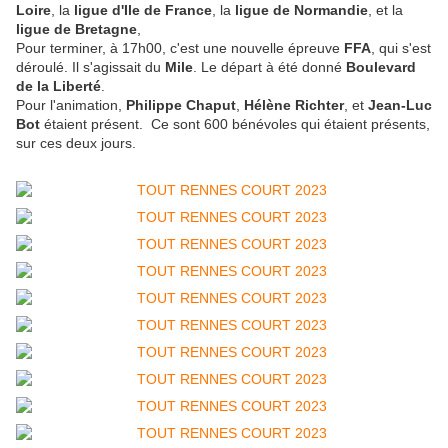
Loire
, la
ligue d'Ile de France
, la
ligue de Normandie
, et la
ligue de Bretagne
,
Pour terminer, à 17h00, c'est une nouvelle épreuve
FFA
, qui s'est
déroulé. Il s'agissait du
Mile
. Le départ à été donné
Boulevard
de la Liberté
.
Pour l'animation,
Philippe Chaput
,
Hélène Richter
, et
Jean-Luc
Bot
étaient présent. Ce sont 600 bénévoles qui étaient présents,
sur ces deux jours.