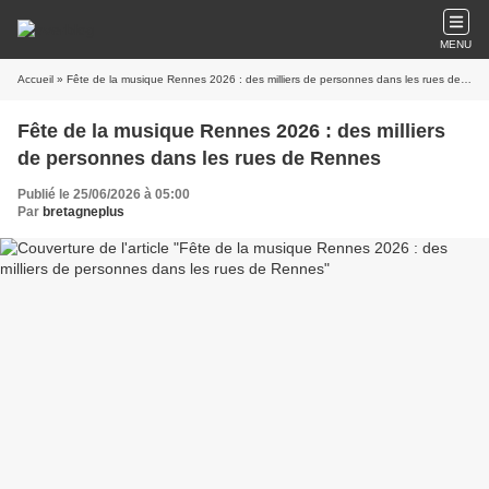
MENU
Accueil
» Fête de la musique Rennes 2026 : des milliers de personnes dans les rues de Rennes
Fête de la musique Rennes 2026 : des milliers
de personnes dans les rues de Rennes
Publié le 25/06/2026 à 05:00
Par
bretagneplus