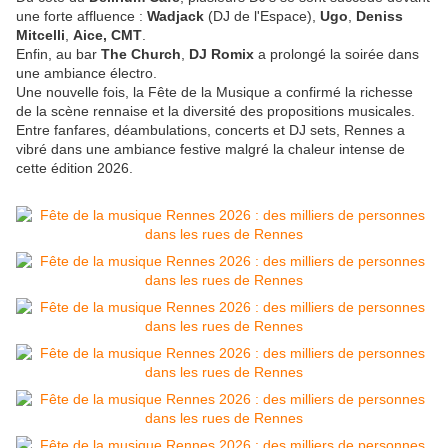
une forte affluence :
Wadjack
(DJ de l'Espace),
Ugo
,
Deniss
Mitcelli
,
Aice, CMT
.
Enfin, au bar
The Church
,
DJ Romix
a prolongé la soirée dans
une ambiance électro.
Une nouvelle fois, la Fête de la Musique a confirmé la richesse
de la scène rennaise et la diversité des propositions musicales.
Entre fanfares, déambulations, concerts et DJ sets, Rennes a
vibré dans une ambiance festive malgré la chaleur intense de
cette édition 2026.