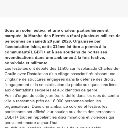
Sous un soleil estival et une chaleur particulièrement
marquée, la Marche des Fiertés a réuni plusieurs milliers de
personnes ce samedi 20 juin 2026. Organisée par
l'association Iskis, cette 31ème édition a permis à la
communauté LGBTI+ et à ses soutiens de porter ses
revendications dans une ambiance à la fois festive,
conviviale et militante.
Les festivités ont débuté dès 11h00 sur l'esplanade Charles-de-
Gaulle avec l'installation d'un village associatif réunissant une
vingtaine de structures engagées dans la défense des droits,
l'engagement et la sensibilisation du public aux questions liées
aux orientations sexuelles et aux identités de genre.
Point d'orgue de cette journée, le défilé dans les rues du centre-
ville a rassemblé près de 16 000 personnes selon les
organisateurs. Dans une ambiance colorée et festive, les
participants ont affiché leur soutien aux droits des personnes
LGBTI+ tout en rappelant les discriminations et violences qui
persistent encore aujourd'hui.