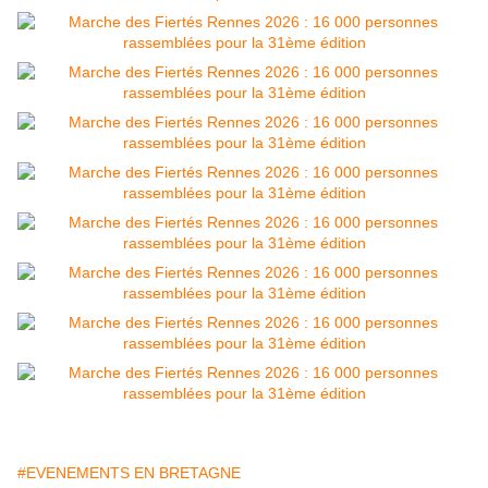
#EVENEMENTS EN BRETAGNE