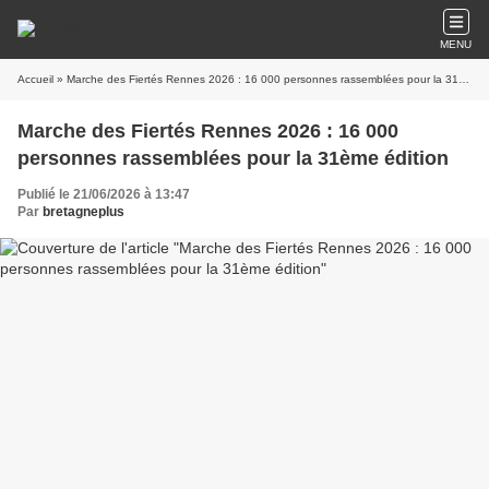
MENU
Accueil
» Marche des Fiertés Rennes 2026 : 16 000 personnes rassemblées pour la 31ème édition
Marche des Fiertés Rennes 2026 : 16 000
personnes rassemblées pour la 31ème édition
Publié le 21/06/2026 à 13:47
Par
bretagneplus