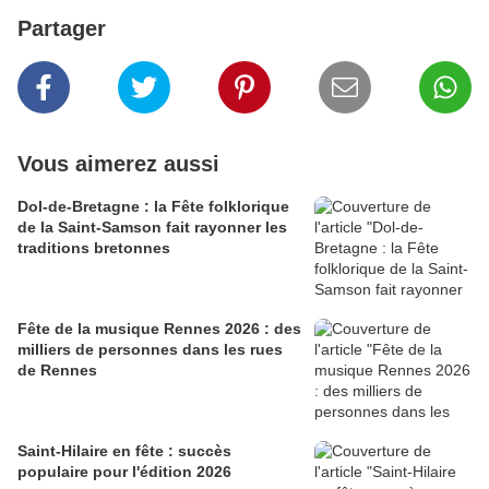
Partager
Vous aimerez aussi
Dol-de-Bretagne : la Fête folklorique
de la Saint-Samson fait rayonner les
traditions bretonnes
Fête de la musique Rennes 2026 : des
milliers de personnes dans les rues
de Rennes
Saint-Hilaire en fête : succès
populaire pour l'édition 2026