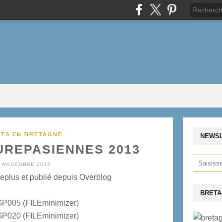
TS EN BRETAGNE
NEWS
REPASIENNES 2013
8 NOVEMBRE 2013
eplus et publié depuis Overblog
BRETA