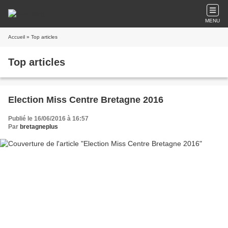
MENU
Accueil
» Top articles
Top articles
Election Miss Centre Bretagne 2016
Publié le 16/06/2016 à 16:57
Par
bretagneplus