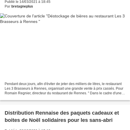
Publié le 14/03/2021 à 18:45
Par
bretagneplus
Pendant deux jours, afin d'éviter de jeter des milliers de litres, le restaurant
Les 3 Brasseurs à Rennes, organisait une grande vente à prix cassés. Pour
Romain Regnier, directeur du restaurant de Rennes. " Dans le cadre d'une
opération nationale de...
Distribution Rennaise des paquets cadeaux et
boites de Noël solidaires pour les sans-abri