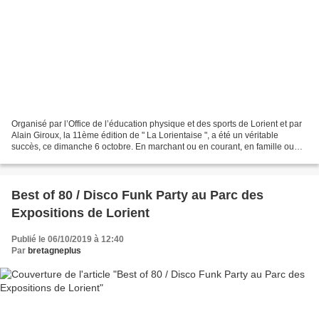
Organisé par l’Office de l’éducation physique et des sports de Lorient et par
Alain Giroux, la 11ème édition de " La Lorientaise ", a été un véritable
succès, ce dimanche 6 octobre. En marchant ou en courant, en famille ou
entre collègues de travail,...
Best of 80 / Disco Funk Party au Parc des
Expositions de Lorient
Publié le 06/10/2019 à 12:40
Par
bretagneplus