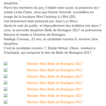
dauphine.
Parmi les membres du jury, il fallait noter aussi, la présence de l'
artiste Linda Claire, ainsi que Karine Schmidt, conseillère en
image de la boutique Miss Fantaisy à Liffré (35).
Cet évènement était présenté par Jean Luc Moro.
Après le vote du public, et dépouillement des bulletins mis dans l'
urne, la seconde dauphine Belle de Bretagne 2017 se prénomme
Maryna et réside à Chartres de Bretagne.
Nadège Creveau, 22 ans, la candidate numéro 6, termine 1ère
dauphine.
C'est la candidate numéro 7, Elodie Méhat, 19ans, résidant à
Chantepie, qui remporte le titre de Belle de Bretagne 2017.