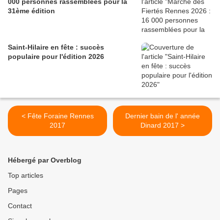
000 personnes rassemblées pour la
31ème édition
Saint-Hilaire en fête : succès
populaire pour l'édition 2026
< Fête Foraine Rennes
Dernier bain de l' année
2017
Dinard 2017 >
Hébergé par Overblog
Top articles
Pages
Contact