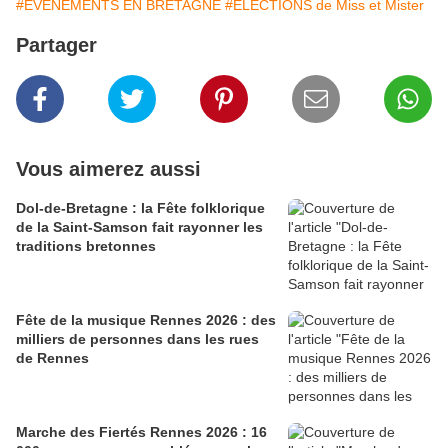
#EVENEMENTS EN BRETAGNE
#ÉLECTIONS de Miss et Mister
Partager
Vous aimerez aussi
Dol-de-Bretagne : la Fête folklorique
de la Saint-Samson fait rayonner les
traditions bretonnes
Fête de la musique Rennes 2026 : des
milliers de personnes dans les rues
de Rennes
Marche des Fiertés Rennes 2026 : 16