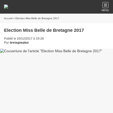
MENU
Accueil
» Election Miss Belle de Bretagne 2017
Election Miss Belle de Bretagne 2017
Publié le 20/12/2017 à 19:26
Par
bretagneplus