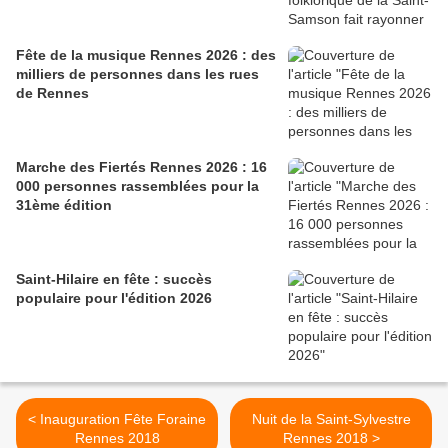
Fête de la musique Rennes 2026 : des
milliers de personnes dans les rues
de Rennes
Marche des Fiertés Rennes 2026 : 16
000 personnes rassemblées pour la
31ème édition
Saint-Hilaire en fête : succès
populaire pour l'édition 2026
< Inauguration Fête Foraine
Nuit de la Saint-Sylvestre
Rennes 2018
Rennes 2018 >