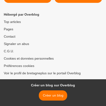
Hébergé par Overblog
Top articles
Pages
Contact
Signaler un abus
C.G.U.
Cookies et données personnelles
Préférences cookies
Voir le profil de bretagneplus sur le portail Overblog
Créer un blog sur Overblog
Créer un blog