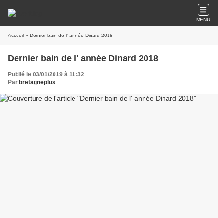
MENU
Accueil
» Dernier bain de l' année Dinard 2018
Dernier bain de l' année Dinard 2018
Publié le 03/01/2019 à 11:32
Par
bretagneplus