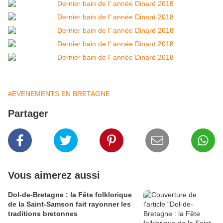
#EVENEMENTS EN BRETAGNE
Partager
Vous aimerez aussi
Dol-de-Bretagne : la Fête folklorique
de la Saint-Samson fait rayonner les
traditions bretonnes