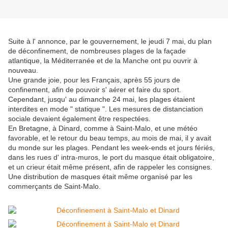
Suite à l' annonce, par le gouvernement, le jeudi 7 mai, du plan
de déconfinement, de nombreuses plages de la façade
atlantique, la Méditerranée et de la Manche ont pu ouvrir à
nouveau.
Une grande joie, pour les Français, après 55 jours de
confinement, afin de pouvoir s' aérer et faire du sport.
Cependant, jusqu' au dimanche 24 mai, les plages étaient
interdites en mode " statique ". Les mesures de distanciation
sociale devaient également être respectées.
En Bretagne, à Dinard, comme à Saint-Malo, et une météo
favorable, et le retour du beau temps, au mois de mai, il y avait
du monde sur les plages. Pendant les week-ends et jours fériés,
dans les rues d' intra-muros, le port du masque était obligatoire,
et un crieur était même présent, afin de rappeler les consignes.
Une distribution de masques était même organisé par les
commerçants de Saint-Malo.