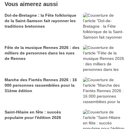
Vous aimerez aussi
Dol-de-Bretagne : la Fête folklorique
de la Saint-Samson fait rayonner les
traditions bretonnes
Fête de la musique Rennes 2026 : des
milliers de personnes dans les rues
de Rennes
Marche des Fiertés Rennes 2026 : 16
000 personnes rassemblées pour la
31ème édition
Saint-Hilaire en fête : succès
populaire pour l'édition 2026