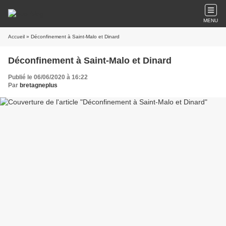
MENU
Accueil
» Déconfinement à Saint-Malo et Dinard
Déconfinement à Saint-Malo et Dinard
Publié le 06/06/2020 à 16:22
Par
bretagneplus