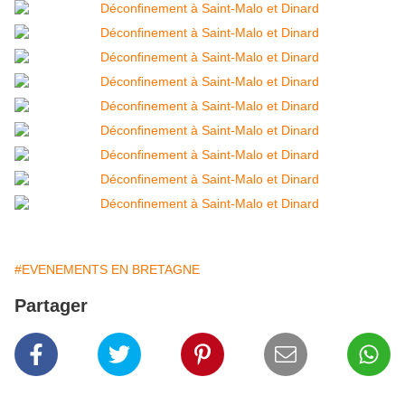
#EVENEMENTS EN BRETAGNE
Partager