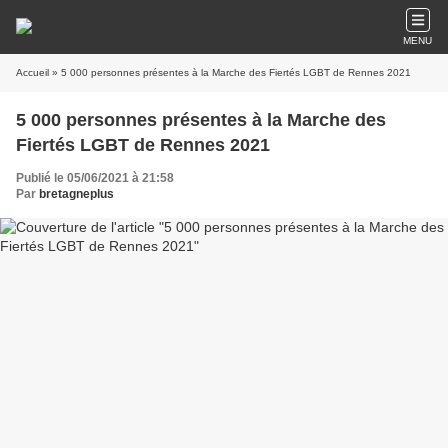
MENU
Accueil
» 5 000 personnes présentes à la Marche des Fiertés LGBT de Rennes 2021
5 000 personnes présentes à la Marche des
Fiertés LGBT de Rennes 2021
Publié le 05/06/2021 à 21:58
Par
bretagneplus