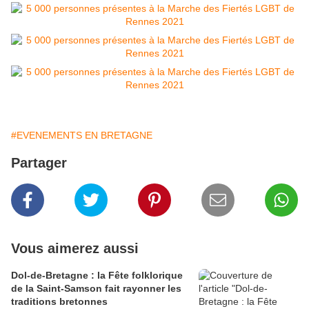
#EVENEMENTS EN BRETAGNE
Partager
Vous aimerez aussi
Dol-de-Bretagne : la Fête folklorique
de la Saint-Samson fait rayonner les
traditions bretonnes