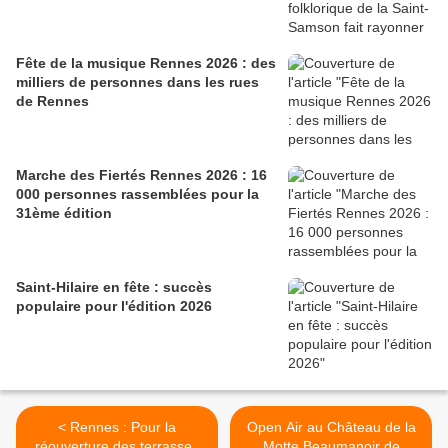
Fête de la musique Rennes 2026 : des
milliers de personnes dans les rues
de Rennes
Marche des Fiertés Rennes 2026 : 16
000 personnes rassemblées pour la
31ème édition
Saint-Hilaire en fête : succès
populaire pour l'édition 2026
< Rennes : Pour la
Open Air au Château de la
réouverture des terrasses
Motte Beaumanoir de