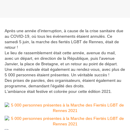
Après une année d'interruption, à cause de la crise sanitaire due
au COVID-19, où tous les évènements étaient annulés. Ce
samedi 5 juin, la marche des fiertés LGBT de Rennes, était de
retour !
Le lieu de rassemblement était cette année, avenue du mail,
avec un départ, en direction de la République, puis l'avenue
Janvier, la place de Bretagne, et un retour au point de départ.
Une météo estivale était également au rendez-vous, avec plus de
5 000 personnes étaient présentes. Un véritable succès !
Des prises de paroles, des organisateurs, étaient également au
programme, demandant l'égalité des droits.
L'ambiance était festive et colorée pour cette édition 2021.