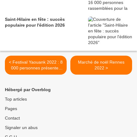
Saint-Hilaire en fête : succès
populaire pour l'édition 2026
< Festival Yaouank 2022 : 8
Marché de noël Rennes
000 personnes présentes
2022 >
au parc des expositions
Hébergé par Overblog
Top articles
Pages
Contact
Signaler un abus