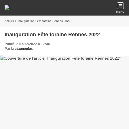
MENU
Accueil
» Inauguration Fête foraine Rennes 2022
Inauguration Fête foraine Rennes 2022
Publié le 07/12/2022 à 17:46
Par
bretagneplus