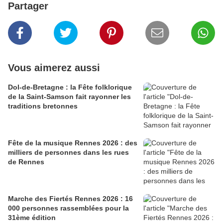
Partager
Vous aimerez aussi
Dol-de-Bretagne : la Fête folklorique
de la Saint-Samson fait rayonner les
traditions bretonnes
Fête de la musique Rennes 2026 : des
milliers de personnes dans les rues
de Rennes
Marche des Fiertés Rennes 2026 : 16
000 personnes rassemblées pour la
31ème édition