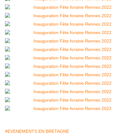
#EVENEMENTS EN BRETAGNE