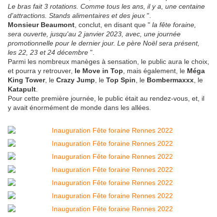
Le bras fait 3 rotations. Comme tous les ans, il y a, une centaine
d'attractions. Stands alimentaires et des jeux
".
Monsieur Beaumont
, conclut, en disant que "
la fête foraine,
sera ouverte, jusqu'au 2 janvier 2023, avec, une journée
promotionnelle pour le dernier jour. Le père Noël sera présent,
les 22, 23 et 24 décembre
".
Parmi les nombreux manèges à sensation, le public aura le choix,
et pourra y retrouver,
le Move in Top
, mais également, le
Méga
King Tower
, le
Crazy Jump
, le
Top Spin
, le
Bombermaxxx
, le
Katapult
.
Pour cette première journée, le public était au rendez-vous, et, il
y avait énormément de monde dans les allées.