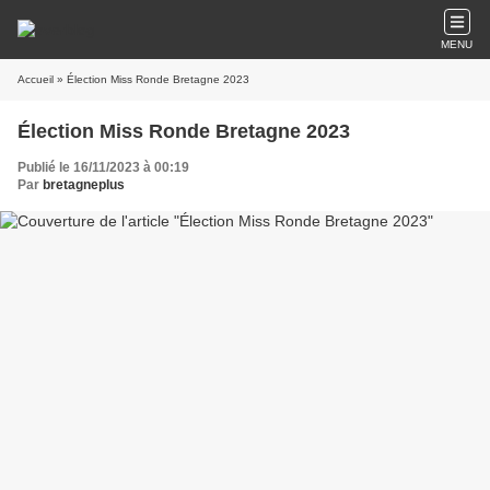
MENU
Accueil
» Élection Miss Ronde Bretagne 2023
Élection Miss Ronde Bretagne 2023
Publié le 16/11/2023 à 00:19
Par
bretagneplus