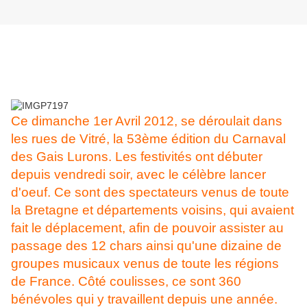
Ce dimanche 1er Avril 2012, se déroulait dans
les rues de Vitré, la 53ème édition du Carnaval
des Gais Lurons. Les festivités ont débuter
depuis vendredi soir, avec le célèbre lancer
d'oeuf. Ce sont des spectateurs venus de toute
la Bretagne et départements voisins, qui avaient
fait le déplacement, afin de pouvoir assister au
passage des 12 chars ainsi qu'une dizaine de
groupes musicaux venus de toute les régions
de France. Côté coulisses, ce sont 360
bénévoles qui y travaillent depuis une année.