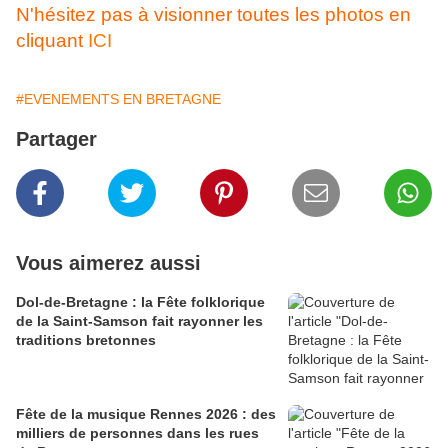
N'hésitez pas à visionner toutes les photos en
cliquant
ICI
#EVENEMENTS EN BRETAGNE
Partager
Vous aimerez aussi
Dol-de-Bretagne : la Fête folklorique
de la Saint-Samson fait rayonner les
traditions bretonnes
Fête de la musique Rennes 2026 : des
milliers de personnes dans les rues