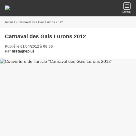
MENU
Accueil
» Carnaval des Gais Lurons 2012
Carnaval des Gais Lurons 2012
Publié le 01/04/2012 à 06:06
Par
bretagneplus