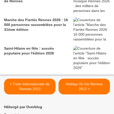
de Rennes
Marche des Fiertés Rennes 2026 : 16
000 personnes rassemblées pour la
31ème édition
Saint-Hilaire en fête : succès
populaire pour l'édition 2026
< Foire Internationale de
Holiday On Ice Rennes
Rennes 2012
2012 >
Hébergé par Overblog